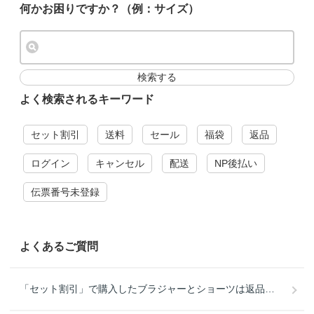
何かお困りですか？（例：サイズ）
検索する
よく検索されるキーワード
セット割引
送料
セール
福袋
返品
ログイン
キャンセル
配送
NP後払い
伝票番号未登録
よくあるご質問
「セット割引」で購入したブラジャーとショーツは返品・交換できますか