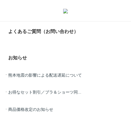
よくあるご質問（お問い合わせ）
お知らせ
熊本地震の影響による配送遅延について
お得なセット割引／ブラ＆ショーツ同...
商品価格改定のお知らせ