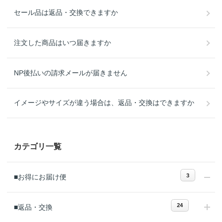
セール品は返品・交換できますか
注文した商品はいつ届きますか
NP後払いの請求メールが届きません
イメージやサイズが違う場合は、返品・交換はできますか
カテゴリ一覧
3
■お得にお届け便
24
■返品・交換