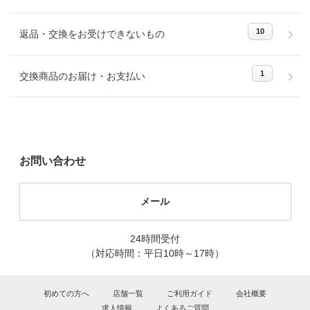
10
返品・交換をお受けできないもの
1
交換商品のお届け・お支払い
お問い合わせ
メール
24時間受付
（対応時間：平日10時～17時）
初めての方へ
店舗一覧
ご利用ガイド
会社概要
求人情報
よくあるご質問