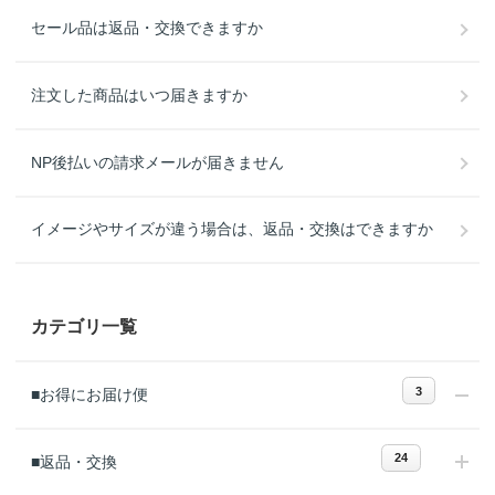
セール品は返品・交換できますか
注文した商品はいつ届きますか
NP後払いの請求メールが届きません
イメージやサイズが違う場合は、返品・交換はできますか
カテゴリ一覧
3
■お得にお届け便
24
■返品・交換