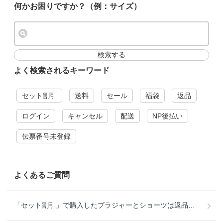
何かお困りですか？（例：サイズ）
検索する
よく検索されるキーワード
セット割引
送料
セール
福袋
返品
ログイン
キャンセル
配送
NP後払い
伝票番号未登録
よくあるご質問
「セット割引」で購入したブラジャーとショーツは返品・交換できますか