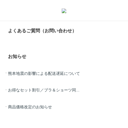
よくあるご質問（お問い合わせ）
お知らせ
熊本地震の影響による配送遅延について
お得なセット割引／ブラ＆ショーツ同...
商品価格改定のお知らせ