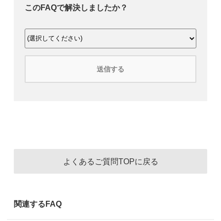
このFAQで解決しましたか？
送信する
よくあるご質問TOPに戻る
関連するFAQ