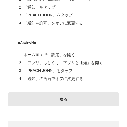
「通知」をタップ
「PEACH JOHN」をタップ
「通知を許可」をオフに変更する
■Android■
ホーム画面で「設定」を開く
「アプリ」もしくは「アプリと通知」を開く
「PEACH JOHN」をタップ
「通知」の画面でオフに変更する
戻る