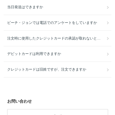
当日発送はできますか
ピーチ・ジョンでは電話でのアンケートをしていますか
注文時に使用したクレジットカードの承認が取れないとメールが来たのですが、どうすればいいですか
デビットカードは利用できますか
クレジットカードは旧姓ですが、注文できますか
お問い合わせ