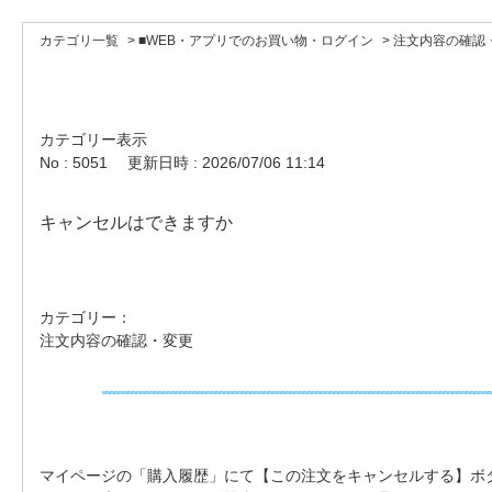
カテゴリ一覧
>
■WEB・アプリでのお買い物・ログイン
>
注文内容の確認
カテゴリー表示
No : 5051
更新日時 : 2026/07/06 11:14
キャンセルはできますか
カテゴリー：
注文内容の確認・変更
マイページの「購入履歴」にて【この注文をキャンセルする】ボ