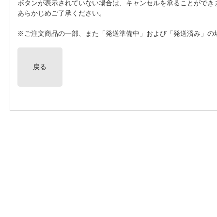
ボタンが表示されていない場合は、キャンセルを承ることができ
あらかじめご了承ください。
※ご注文商品の一部、また「発送準備中」および「発送済み」の
戻る