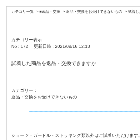
カテゴリ一覧
>
■返品・交換
>
返品・交換をお受けできないもの
>
試着し
カテゴリー表示
No : 172
更新日時 : 2021/09/16 12:13
試着した商品を返品・交換できますか
カテゴリー：
返品・交換をお受けできないもの
ショーツ・ガードル・ストッキング類以外はご試着いただけます