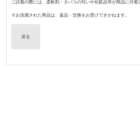
ご試着の際には、柔軟剤・タバコの匂いや化粧品等が商品に付着
※お洗濯された商品は、返品・交換をお受けできかねます。
戻る