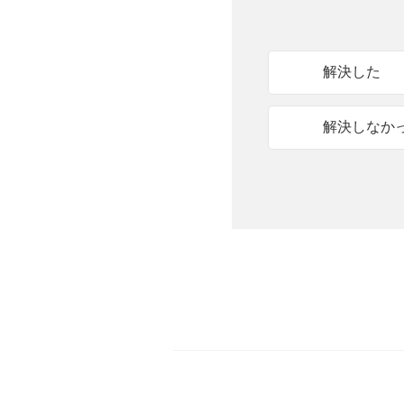
解決した
解決しなか