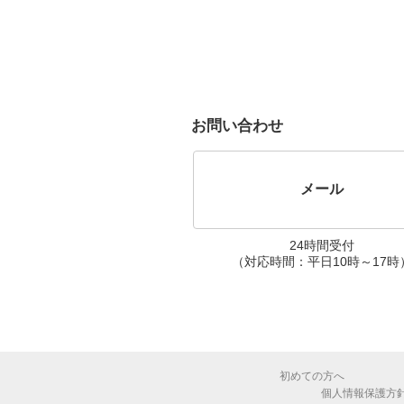
お問い合わせ
メール
24時間受付
（対応時間：平日10時～17時
初めての方へ
個人情報保護方