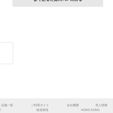
）
店舗一覧
ご利用ガイド
会社概要
求人情報
針
推奨環境
HONG KONG