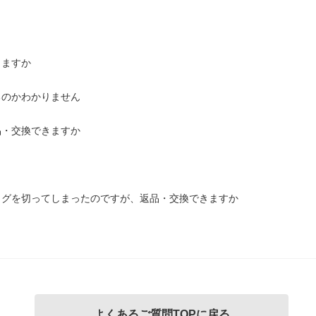
きますか
るのかわかりません
品・交換できますか
タグを切ってしまったのですが、返品・交換できますか
よくあるご質問TOPに戻る