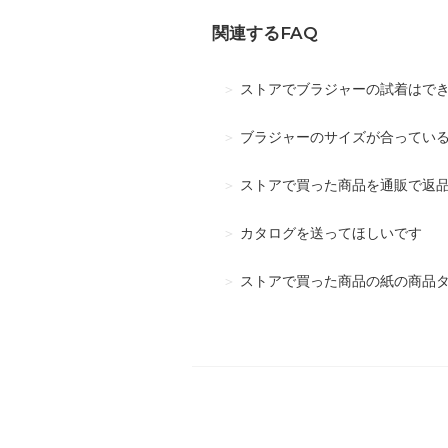
関連するFAQ
ストアでブラジャーの試着はで
ブラジャーのサイズが合ってい
ストアで買った商品を通販で返
カタログを送ってほしいです
ストアで買った商品の紙の商品