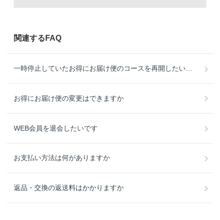
関連するFAQ
一時停止していたお得にお届け便のコースを再開したいです
お得にお届け便の変更はできますか
WEB会員を退会したいです
お支払い方法は何がありますか
返品・交換の返送料はかかりますか