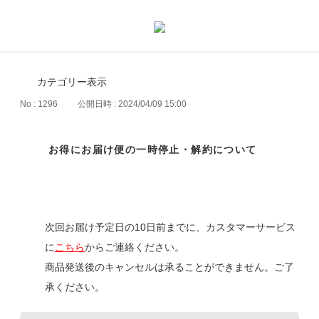
カテゴリー表示
No : 1296
公開日時 : 2024/04/09 15:00
お得にお届け便の一時停止・解約について
次回お届け予定日の10日前までに、カスタマーサービス
に
こちら
からご連絡ください。
商品発送後のキャンセルは承ることができません。ご了
承ください。