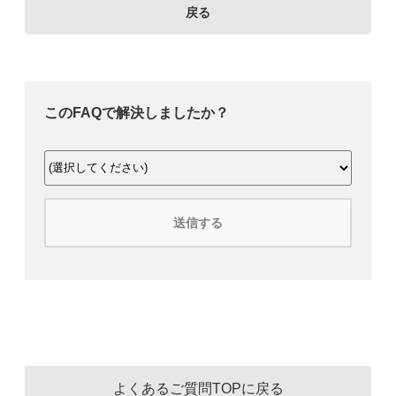
戻る
このFAQで解決しましたか？
送信する
よくあるご質問TOPに戻る