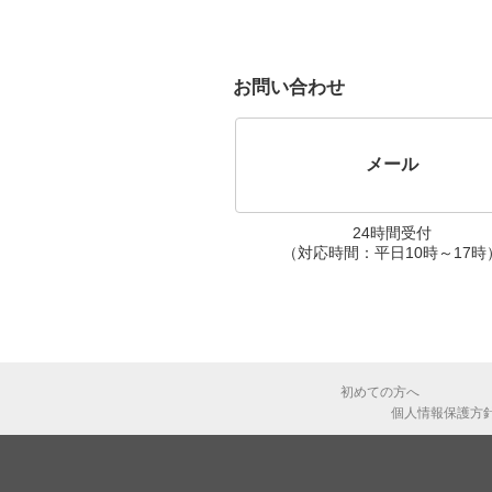
お問い合わせ
メール
24時間受付
（対応時間：平日10時～17時
初めての方へ
個人情報保護方