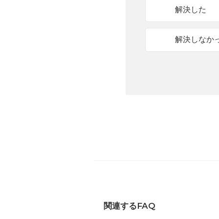
解決した
解決しなか
関連するFAQ