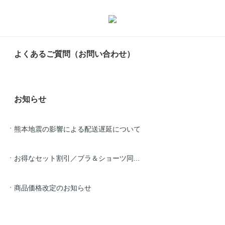
よくあるご質問（お問い合わせ）
お知らせ
熊本地震の影響による配送遅延について
お得なセット割引／ブラ＆ショーツ同...
商品価格改定のお知らせ