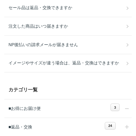
セール品は返品・交換できますか
注文した商品はいつ届きますか
NP後払いの請求メールが届きません
イメージやサイズが違う場合は、返品・交換はできますか
カテゴリ一覧
3
■お得にお届け便
24
■返品・交換