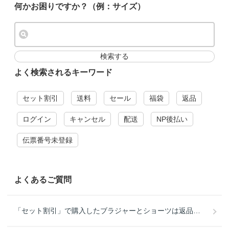
何かお困りですか？（例：サイズ）
検索する
よく検索されるキーワード
セット割引
送料
セール
福袋
返品
ログイン
キャンセル
配送
NP後払い
伝票番号未登録
よくあるご質問
「セット割引」で購入したブラジャーとショーツは返品・交換できますか