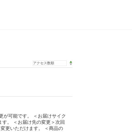
更が可能です。 ＜お届けサイク
＜お届け先の変更＞​​​​​​ 次回
変更いただけます。 ＜商品の