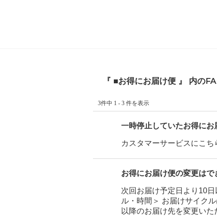
『 ■お得にお届け便 』 内のF
3件中 1 - 3 件を表示
一時停止していたお得にお
カスタマーサービスにこち
お得にお届け便の変更はで
次回お届け予定日より10
ル・時間＞ お届けサイクルは、
以降のお届け先を変更いた