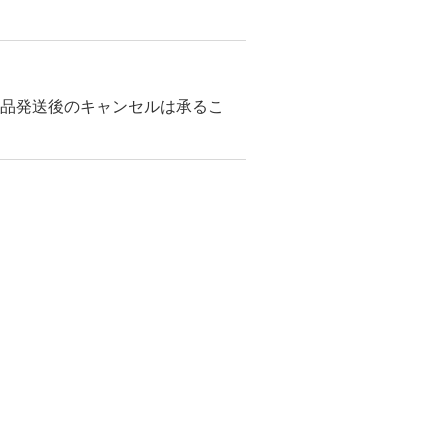
商品発送後のキャンセルは承るこ