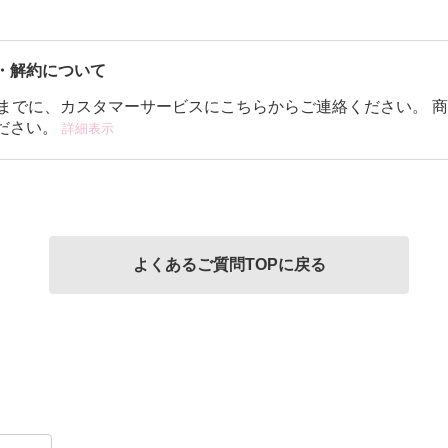
・解約について
前までに、カスタマーサービスにこちらからご連絡ください。 
ださい。
詳細表示
よくあるご質問TOPに戻る